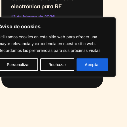
electrónica para RF
13 de febrero de 2026
Aviso de cookies
SABER MÁS
Utilizamos cookies en este sitio web para ofrecer una
mayor relevancia y experiencia en nuestro sitio web.
Recordamos las preferencias para sus próximas visitas.
Personalizar
Rechazar
Aceptar