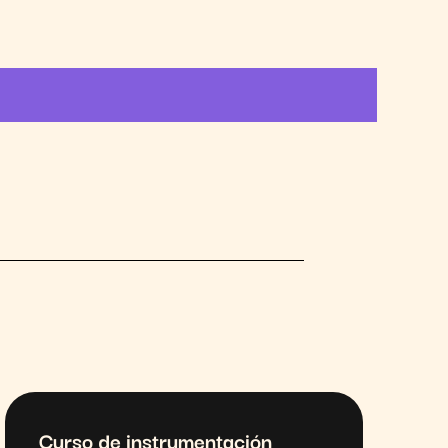
Curso de instrumentación