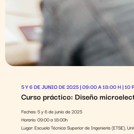
5 Y 6 DE JUNIO DE 2025 | 09:00 A 18:00 H | 10
Curso práctico:
Diseño microelect
Fechas: 5 y 6 de junio de 2025
Horario: 09:00 a 18:00h
Lugar: Escuela Técnica Superior de Ingeniería (ETSE), U