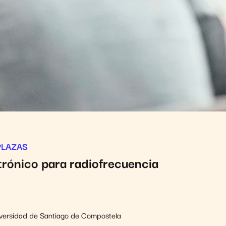
 PLAZAS
rónico para radiofrecuencia
niversidad de Santiago de Compostela