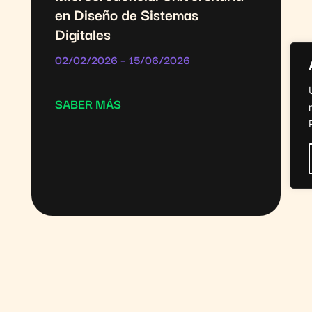
en Diseño de Sistemas
Digitales
02/02/2026 – 15/06/2026
SABER MÁS